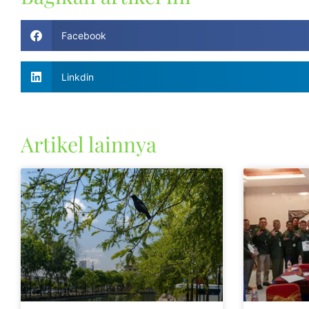
Facebook
Linkdin
Artikel lainnya