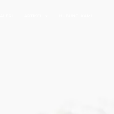
ALERI
ARTIKEL
HUBUNGI KAMI