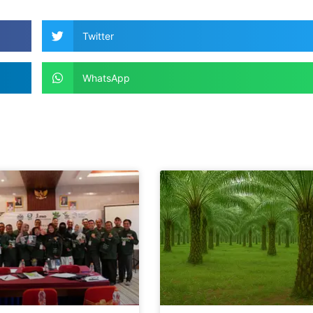
Twitter
WhatsApp