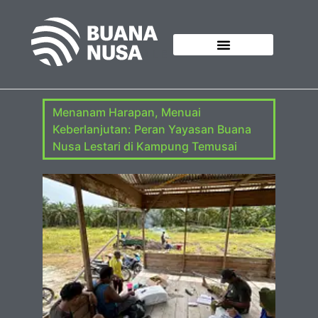
GALERI
Menanam Harapan, Menuai
Keberlanjutan: Peran Yayasan Buana
Nusa Lestari di Kampung Temusai