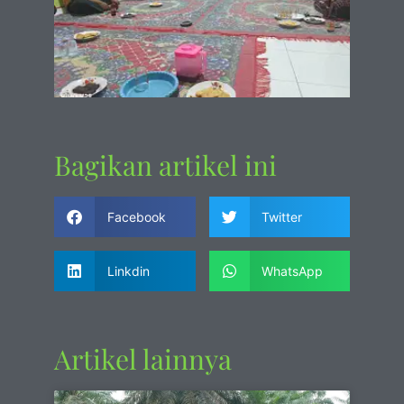
Bagikan artikel ini
Facebook
Twitter
Linkdin
WhatsApp
Artikel lainnya