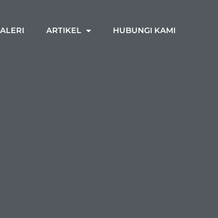
ALERI
ARTIKEL
HUBUNGI KAMI