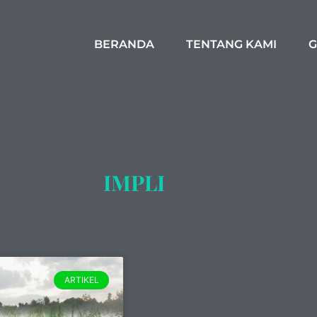
BERANDA
TENTANG KAMI
G
IMPLI
ARTIKEL