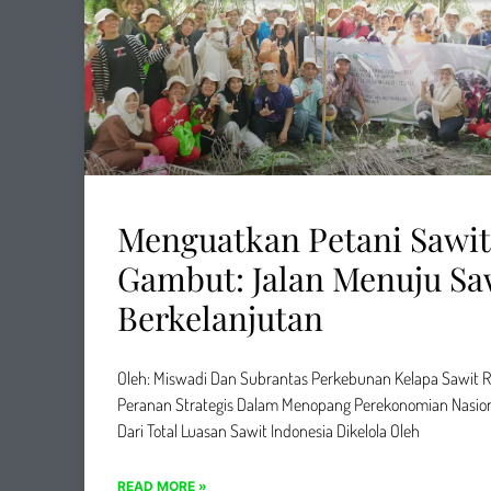
Menguatkan Petani Sawit
Gambut: Jalan Menuju Sa
Berkelanjutan
Oleh: Miswadi Dan Subrantas Perkebunan Kelapa Sawit
Peranan Strategis Dalam Menopang Perekonomian Nasiona
Dari Total Luasan Sawit Indonesia Dikelola Oleh
READ MORE »