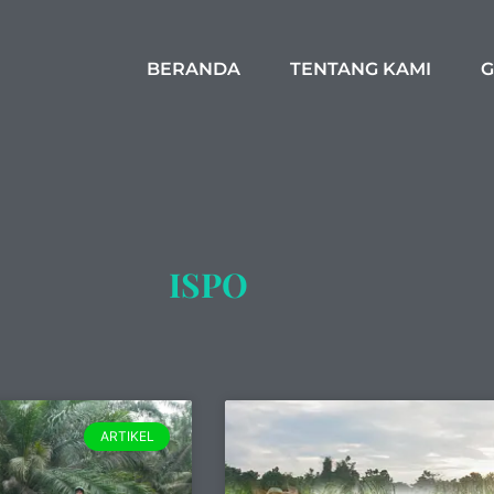
BERANDA
TENTANG KAMI
G
ISPO
ARTIKEL