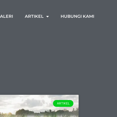
ALERI
ARTIKEL
HUBUNGI KAMI
ARTIKEL