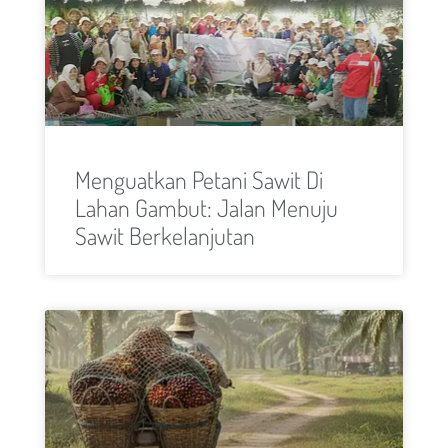
Menguatkan Petani Sawit Di
Lahan Gambut: Jalan Menuju
Sawit Berkelanjutan