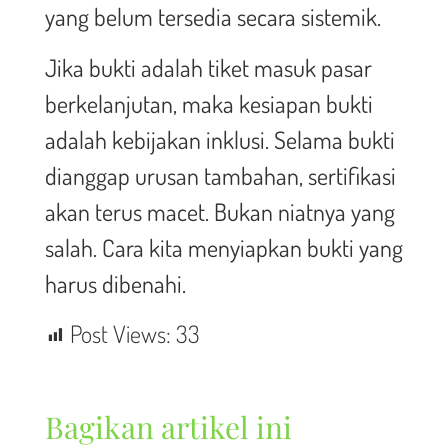
yang belum tersedia secara sistemik.
Jika bukti adalah tiket masuk pasar
berkelanjutan, maka kesiapan bukti
adalah kebijakan inklusi. Selama bukti
dianggap urusan tambahan, sertifikasi
akan terus macet. Bukan niatnya yang
salah. Cara kita menyiapkan bukti yang
harus dibenahi.
Post Views:
33
Bagikan artikel ini