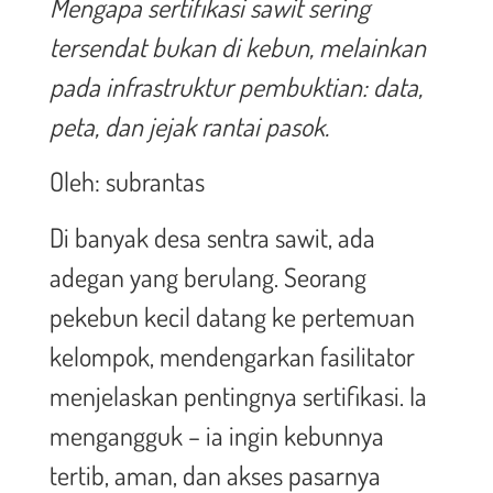
Mengapa sertifikasi sawit sering
tersendat bukan di kebun, melainkan
pada infrastruktur pembuktian: data,
peta, dan jejak rantai pasok.
Oleh: subrantas
Di banyak desa sentra sawit, ada
adegan yang berulang. Seorang
pekebun kecil datang ke pertemuan
kelompok, mendengarkan fasilitator
menjelaskan pentingnya sertifikasi. Ia
mengangguk – ia ingin kebunnya
tertib, aman, dan akses pasarnya