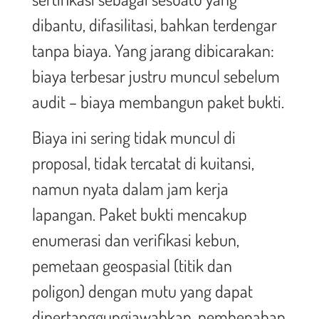
dibantu, difasilitasi, bahkan terdengar
tanpa biaya. Yang jarang dibicarakan:
biaya terbesar justru muncul sebelum
audit – biaya membangun paket bukti.
Biaya ini sering tidak muncul di
proposal, tidak tercatat di kuitansi,
namun nyata dalam jam kerja
lapangan. Paket bukti mencakup
enumerasi dan verifikasi kebun,
pemetaan geospasial (titik dan
poligon) dengan mutu yang dapat
dipertanggungjawabkan, pembenahan