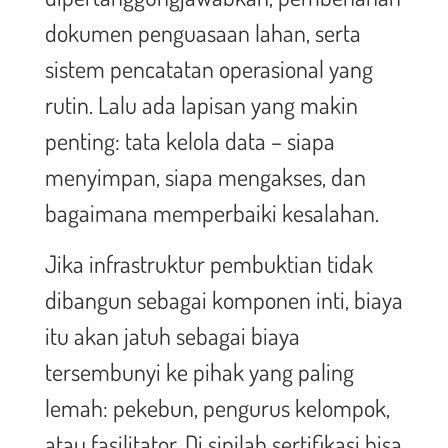
dokumen penguasaan lahan, serta
sistem pencatatan operasional yang
rutin. Lalu ada lapisan yang makin
penting: tata kelola data – siapa
menyimpan, siapa mengakses, dan
bagaimana memperbaiki kesalahan.
Jika infrastruktur pembuktian tidak
dibangun sebagai komponen inti, biaya
itu akan jatuh sebagai biaya
tersembunyi ke pihak yang paling
lemah: pekebun, pengurus kelompok,
atau fasilitator. Di sinilah sertifikasi bisa