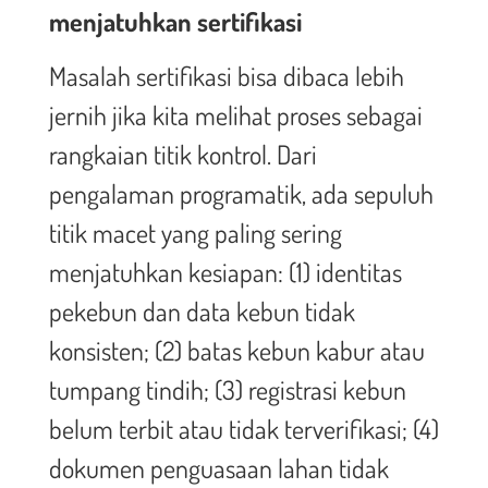
menjatuhkan sertifikasi
Masalah sertifikasi bisa dibaca lebih
jernih jika kita melihat proses sebagai
rangkaian titik kontrol. Dari
pengalaman programatik, ada sepuluh
titik macet yang paling sering
menjatuhkan kesiapan: (1) identitas
pekebun dan data kebun tidak
konsisten; (2) batas kebun kabur atau
tumpang tindih; (3) registrasi kebun
belum terbit atau tidak terverifikasi; (4)
dokumen penguasaan lahan tidak