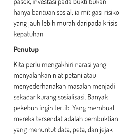
pasok, investasi pada bukti bukan
hanya bantuan sosial; ia mitigasi risiko
yang jauh lebih murah daripada krisis
kepatuhan.
Penutup
Kita perlu mengakhiri narasi yang
menyalahkan niat petani atau
menyederhanakan masalah menjadi
sekadar kurang sosialisasi. Banyak
pekebun ingin tertib. Yang membuat
mereka tersendat adalah pembuktian
yang menuntut data, peta, dan jejak