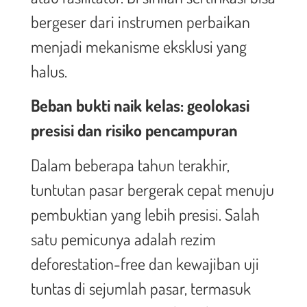
bergeser dari instrumen perbaikan
menjadi mekanisme eksklusi yang
halus.
Beban bukti naik kelas: geolokasi
presisi dan risiko pencampuran
Dalam beberapa tahun terakhir,
tuntutan pasar bergerak cepat menuju
pembuktian yang lebih presisi. Salah
satu pemicunya adalah rezim
deforestation-free dan kewajiban uji
tuntas di sejumlah pasar, termasuk