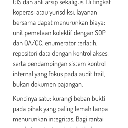
GIS dan ahli arsip sekaligus. Di tingkat
koperasi atau yurisdiksi, layanan
bersama dapat menurunkan biaya:
unit pemetaan kolektif dengan SOP
dan QA/QC, enumerator terlatih,
repositori data dengan kontrol akses,
serta pendampingan sistem kontrol
internal yang fokus pada audit trail,
bukan dokumen pajangan.
Kuncinya satu: kurangi beban bukti
pada pihak yang paling lemah tanpa
menurunkan integritas. Bagi rantai