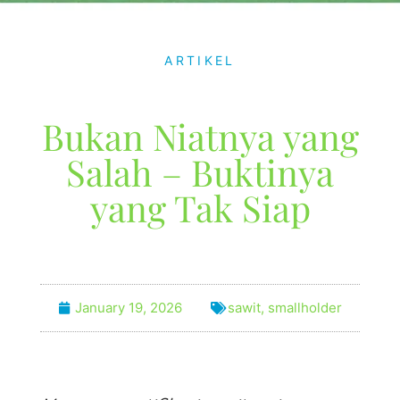
ARTIKEL
Bukan Niatnya yang
Salah – Buktinya
yang Tak Siap
January 19, 2026
sawit
,
smallholder