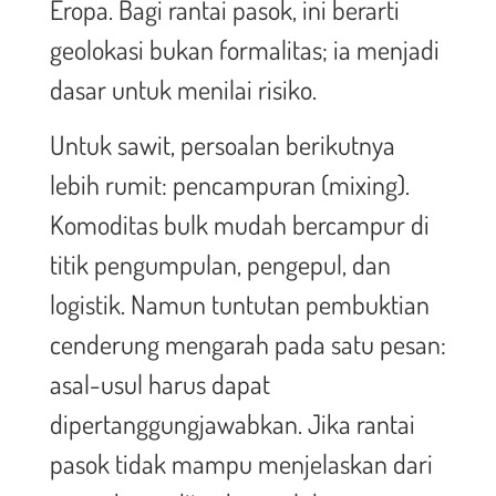
Eropa. Bagi rantai pasok, ini berarti
geolokasi bukan formalitas; ia menjadi
dasar untuk menilai risiko.
Untuk sawit, persoalan berikutnya
lebih rumit: pencampuran (mixing).
Komoditas bulk mudah bercampur di
titik pengumpulan, pengepul, dan
logistik. Namun tuntutan pembuktian
cenderung mengarah pada satu pesan:
asal-usul harus dapat
dipertanggungjawabkan. Jika rantai
pasok tidak mampu menjelaskan dari