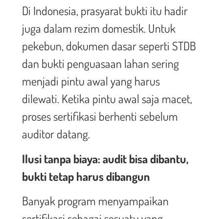
Di Indonesia, prasyarat bukti itu hadir
juga dalam rezim domestik. Untuk
pekebun, dokumen dasar seperti STDB
dan bukti penguasaan lahan sering
menjadi pintu awal yang harus
dilewati. Ketika pintu awal saja macet,
proses sertifikasi berhenti sebelum
auditor datang.
Ilusi tanpa biaya: audit bisa dibantu,
bukti tetap harus dibangun
Banyak program menyampaikan
sertifikasi sebagai sesuatu yang