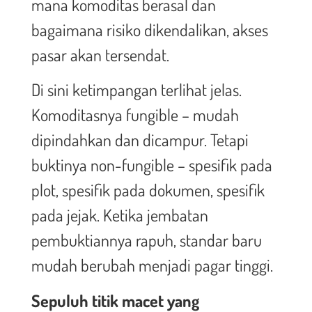
mana komoditas berasal dan
bagaimana risiko dikendalikan, akses
pasar akan tersendat.
Di sini ketimpangan terlihat jelas.
Komoditasnya fungible – mudah
dipindahkan dan dicampur. Tetapi
buktinya non-fungible – spesifik pada
plot, spesifik pada dokumen, spesifik
pada jejak. Ketika jembatan
pembuktiannya rapuh, standar baru
mudah berubah menjadi pagar tinggi.
Sepuluh titik macet yang