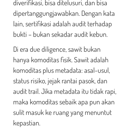
diverifikasi, bisa ditelusuri, dan bisa
dipertanggungjawabkan. Dengan kata
lain, sertifikasi adalah audit terhadap
bukti – bukan sekadar audit kebun.
Di era due diligence, sawit bukan
hanya komoditas fisik. Sawit adalah
komoditas plus metadata: asal-usul,
status risiko, jejak rantai pasok, dan
audit trail. Jika metadata itu tidak rapi,
maka komoditas sebaik apa pun akan
sulit masuk ke ruang yang menuntut
kepastian.