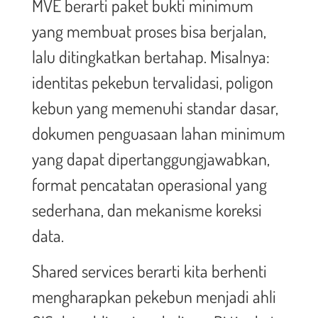
MVE berarti paket bukti minimum
yang membuat proses bisa berjalan,
lalu ditingkatkan bertahap. Misalnya:
identitas pekebun tervalidasi, poligon
kebun yang memenuhi standar dasar,
dokumen penguasaan lahan minimum
yang dapat dipertanggungjawabkan,
format pencatatan operasional yang
sederhana, dan mekanisme koreksi
data.
Shared services berarti kita berhenti
mengharapkan pekebun menjadi ahli