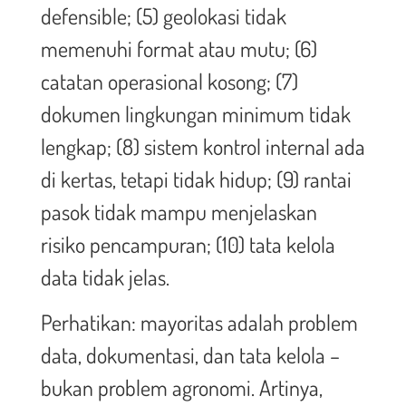
defensible; (5) geolokasi tidak
memenuhi format atau mutu; (6)
catatan operasional kosong; (7)
dokumen lingkungan minimum tidak
lengkap; (8) sistem kontrol internal ada
di kertas, tetapi tidak hidup; (9) rantai
pasok tidak mampu menjelaskan
risiko pencampuran; (10) tata kelola
data tidak jelas.
Perhatikan: mayoritas adalah problem
data, dokumentasi, dan tata kelola –
bukan problem agronomi. Artinya,