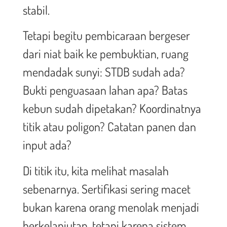
stabil.
Tetapi begitu pembicaraan bergeser
dari niat baik ke pembuktian, ruang
mendadak sunyi: STDB sudah ada?
Bukti penguasaan lahan apa? Batas
kebun sudah dipetakan? Koordinatnya
titik atau poligon? Catatan panen dan
input ada?
Di titik itu, kita melihat masalah
sebenarnya. Sertifikasi sering macet
bukan karena orang menolak menjadi
berkelanjutan, tetapi karena sistem