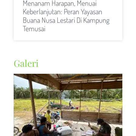
Menanam Harapan, Menuai
Keberlanjutan: Peran Yayasan
Buana Nusa Lestari Di Kampung
Temusai
Galeri