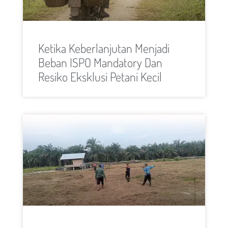
Ketika Keberlanjutan Menjadi
Beban ISPO Mandatory Dan
Resiko Eksklusi Petani Kecil