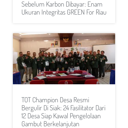
Sebelum Karbon Dibayar: Enam
Ukuran Integritas GREEN For Riau
TOT Champion Desa Resmi
Bergulir Di Siak: 24 Fasilitator Dari
12 Desa Siap Kawal Pengelolaan
Gambut Berkelanjutan