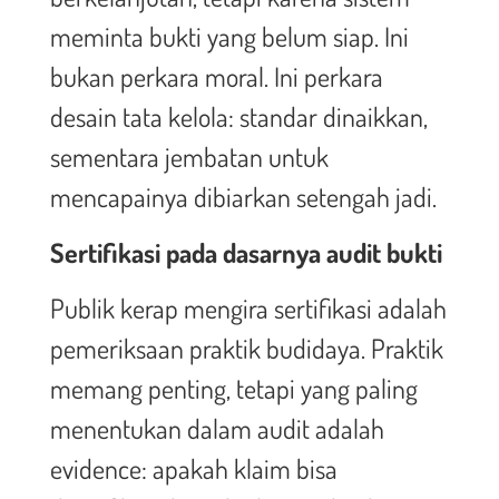
meminta bukti yang belum siap. Ini
bukan perkara moral. Ini perkara
desain tata kelola: standar dinaikkan,
sementara jembatan untuk
mencapainya dibiarkan setengah jadi.
Sertifikasi pada dasarnya audit bukti
Publik kerap mengira sertifikasi adalah
pemeriksaan praktik budidaya. Praktik
memang penting, tetapi yang paling
menentukan dalam audit adalah
evidence: apakah klaim bisa