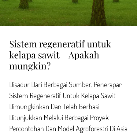
Sistem regeneratif untuk
kelapa sawit – Apakah
mungkin?
Disadur Dari Berbagai Sumber. Penerapan
Sistem Regeneratif Untuk Kelapa Sawit
Dimungkinkan Dan Telah Berhasil
Ditunjukkan Melalui Berbagai Proyek
Percontohan Dan Model Agroforestri Di Asia