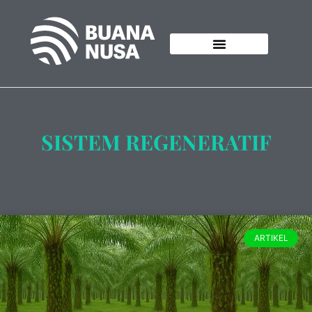
SISTEM REGENERATIF
ARTIKEL