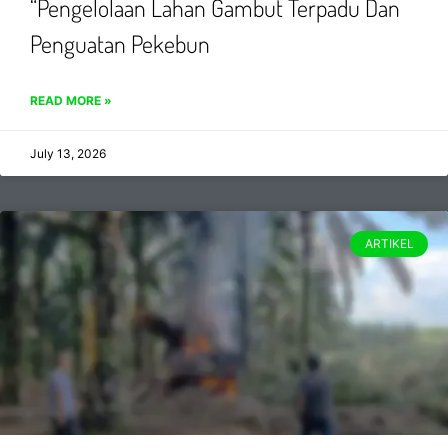
“Pengelolaan Lahan Gambut Terpadu Dan
Penguatan Pekebun
READ MORE »
July 13, 2026
ARTIKEL