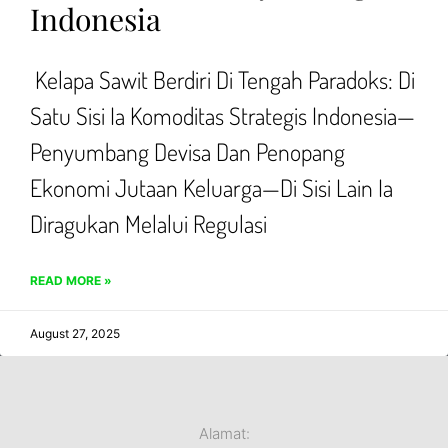
Indonesia
Kelapa Sawit Berdiri Di Tengah Paradoks: Di
Satu Sisi Ia Komoditas Strategis Indonesia—
Penyumbang Devisa Dan Penopang
Ekonomi Jutaan Keluarga—Di Sisi Lain Ia
Diragukan Melalui Regulasi
READ MORE »
August 27, 2025
Alamat: