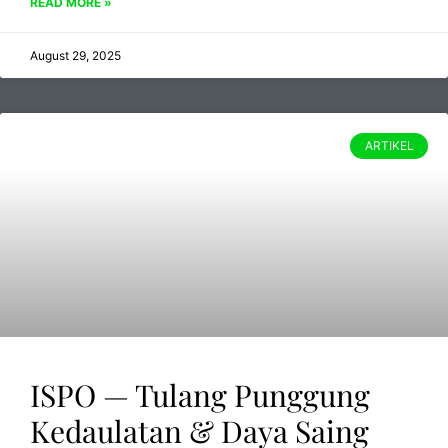
READ MORE »
August 29, 2025
ARTIKEL
ISPO — Tulang Punggung
Kedaulatan & Daya Saing