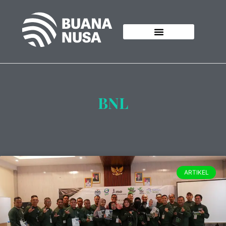
BNL
ARTIKEL