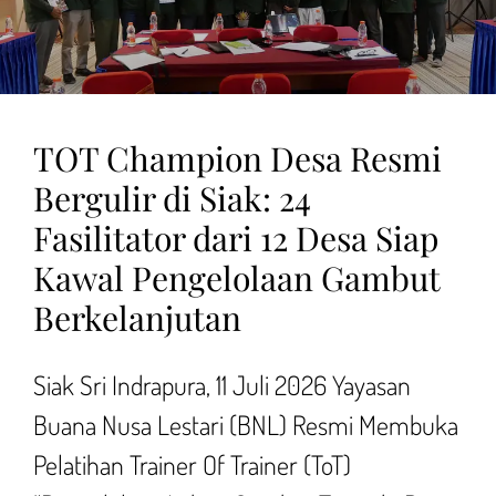
TOT Champion Desa Resmi
Bergulir di Siak: 24
Fasilitator dari 12 Desa Siap
Kawal Pengelolaan Gambut
Berkelanjutan
Siak Sri Indrapura, 11 Juli 2026 Yayasan
Buana Nusa Lestari (BNL) Resmi Membuka
Pelatihan Trainer Of Trainer (ToT)