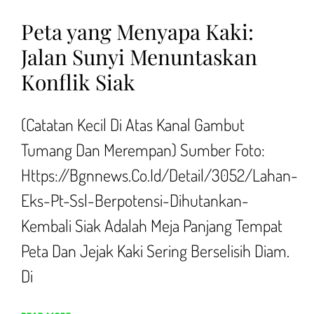
Peta yang Menyapa Kaki:
Jalan Sunyi Menuntaskan
Konflik Siak
(Catatan Kecil Di Atas Kanal Gambut
Tumang Dan Merempan) Sumber Foto:
Https://bgnnews.co.id/detail/3052/lahan-
Eks-Pt-Ssl-Berpotensi-Dihutankan-
Kembali Siak Adalah Meja Panjang Tempat
Peta Dan Jejak Kaki Sering Berselisih Diam.
Di