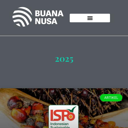
2025
ARTIKEL