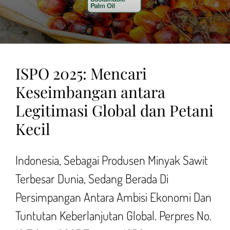
ISPO 2025: Mencari
Keseimbangan antara
Legitimasi Global dan Petani
Kecil
Indonesia, Sebagai Produsen Minyak Sawit
Terbesar Dunia, Sedang Berada Di
Persimpangan Antara Ambisi Ekonomi Dan
Tuntutan Keberlanjutan Global. Perpres No.